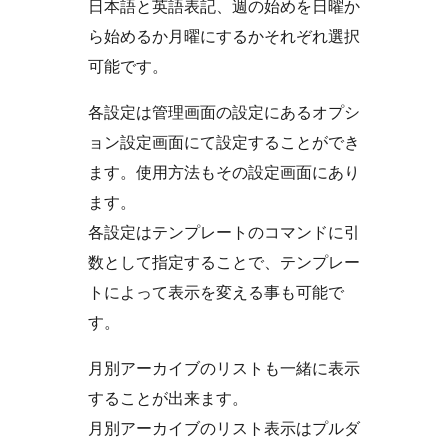
日本語と英語表記、週の始めを日曜か
ら始めるか月曜にするかそれぞれ選択
可能です。
各設定は管理画面の設定にあるオプシ
ョン設定画面にて設定することができ
ます。使用方法もその設定画面にあり
ます。
各設定はテンプレートのコマンドに引
数として指定することで、テンプレー
トによって表示を変える事も可能で
す。
月別アーカイブのリストも一緒に表示
することが出来ます。
月別アーカイブのリスト表示はプルダ