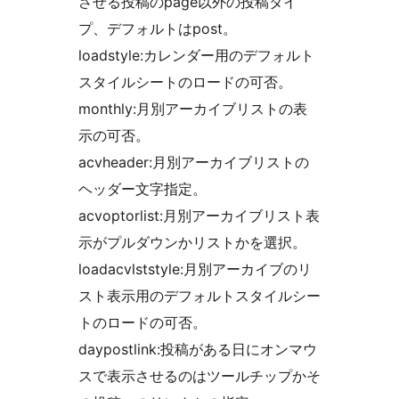
させる投稿のpage以外の投稿タイ
プ、デフォルトはpost。
loadstyle:カレンダー用のデフォルト
スタイルシートのロードの可否。
monthly:月別アーカイブリストの表
示の可否。
acvheader:月別アーカイブリストの
ヘッダー文字指定。
acvoptorlist:月別アーカイブリスト表
示がプルダウンかリストかを選択。
loadacvlststyle:月別アーカイブのリ
スト表示用のデフォルトスタイルシー
トのロードの可否。
daypostlink:投稿がある日にオンマウ
スで表示させるのはツールチップかそ