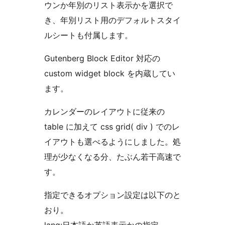
ウンか年別のリスト表示かを選択で
き、年別リスト用のデフォルトスタイ
ルシートも付属します。
Gutenberg Block Editor 対応の
custom widget block を内蔵してい
ます。
カレンダーのレイアウトに従来の
table に加えて css grid( div ) でのレ
イアウトも選べるようにしました。処
理が少なくなる分、たぶん若干高速で
す。
指定できるオプション設定は以下のと
おり。