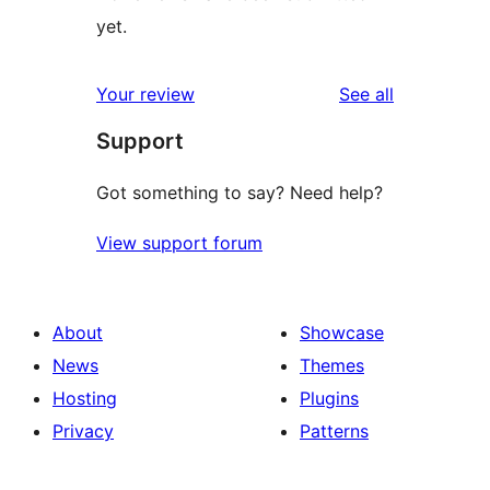
yet.
reviews
Your review
See all
Support
Got something to say? Need help?
View support forum
About
Showcase
News
Themes
Hosting
Plugins
Privacy
Patterns