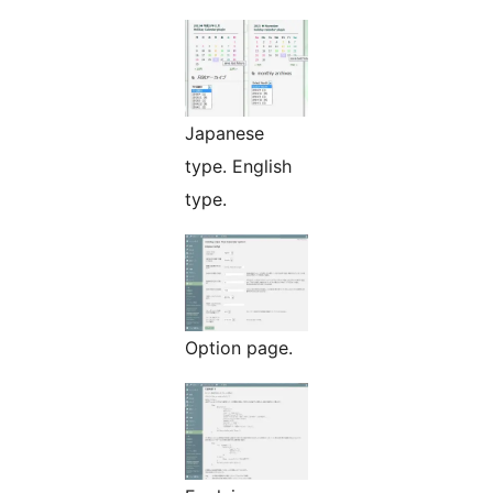
Japanese
type. English
type.
Option page.