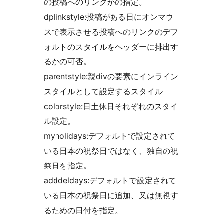
の投稿へのリンクかの指定。
dplinkstyle:投稿がある日にオンマウ
スで表示させる投稿へのリンクのデフ
ォルトのスタイルをヘッダーに排出す
るかの可否。
parentstyle:親divの要素にインライン
スタイルとして設定するスタイル
colorstyle:日土休日それぞれのスタイ
ル設定。
myholidays:デフォルトで設定されて
いる日本の祝祭日ではなく、独自の祝
祭日を指定。
adddeldays:デフォルトで設定されて
いる日本の祝祭日に追加、又は無視す
るための日付を指定。