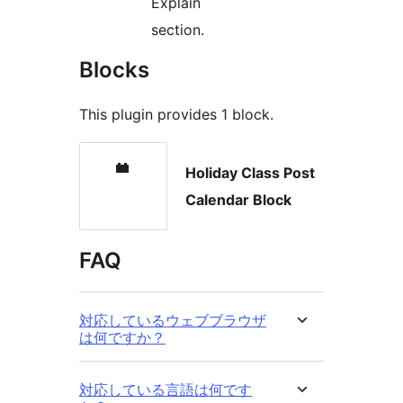
Explain
section.
Blocks
This plugin provides 1 block.
Holiday Class Post
Calendar Block
FAQ
対応しているウェブブラウザ
は何ですか？
対応している言語は何です