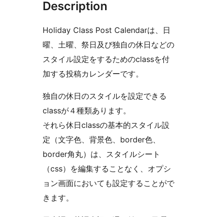
Description
Holiday Class Post Calendarは、日
曜、土曜、祭日及び独自の休日などの
スタイル設定をするためのclassを付
加する投稿カレンダーです。
独自の休日のスタイルを設定できる
classが４種類あります。
それら休日classの基本的スタイル設
定（文字色、背景色、border色、
border角丸）は、スタイルシート
（css）を編集することなく、オプシ
ョン画面においても設定することがで
きます。