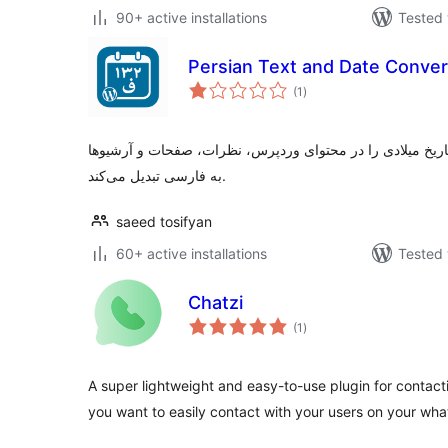
90+ active installations
Tested 
Persian Text and Date Conver
total
(1
)
ratings
اریخ میلادی را در محتوای وردپرس، نظرات، صفحات و آرشیوها
به فارسی تبدیل می‌کند.
saeed tosifyan
60+ active installations
Tested 
Chatzi
total
(1
)
ratings
A super lightweight and easy-to-use plugin for contact
you want to easily contact with your users on your wh