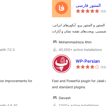
المنتور فارسی
t
(32
)
1 فونت ایرانی، ترجمه المنتور و المنتور پرو، آیکون‌های ایرانی
Mohammadreza Ahm
with 7.0.3
40,000+ active installations
WP-Persian
t
(32
)
tion improvements for
Fast and Powerful plugin for Jalal
and standard plugins.
Siavash
with 4.6.30
7,000+ active installations